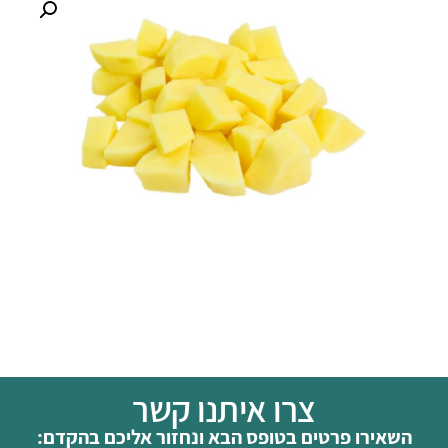
צרו איתנו קשר
השאירו פרטים בטופס הבא ונחזור אליכם בהקדם: