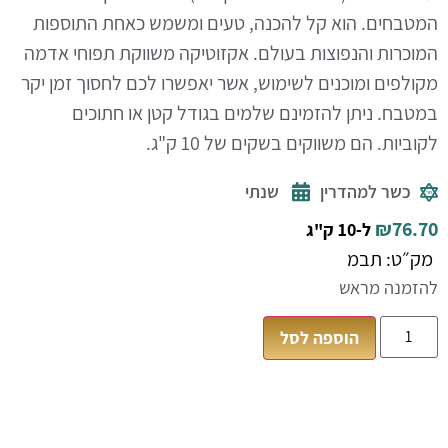
המטבחים. הוא קל להכנה, טעים ומשמש כאחת התוספות
המוכרות והנפוצות בעולם.
אקזוטיקה משווקת תפוחי אדמה
מקולפים ומוכנים לשימוש, אשר יאפשרו לכם לחסוך זמן יקר
במטבח. ניתן להזמינם שלמים בגודל קטן או חתוכים
לקוביות. הם משווקים בשקים של 10 ק"ג.
כשר למהדרין
שנתי
₪
76.70
ל-10 ק"ג
מק״ט: תבמ
להזמנה מראש
הוספה לסל