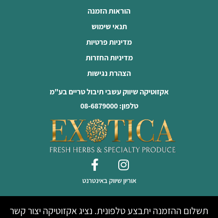
הוראות הזמנה
תנאי שימוש
מדיניות פרטיות
מדיניות החזרות
הצהרת נגישות
אקזוטיקה שיווק עשבי תיבול טריים בע"מ
טלפון: 08-6879000
אוריון שיווק באינטרנט
תשלום ההזמנה יתבצע טלפונית. נציג אקזוטיקה יצור קשר