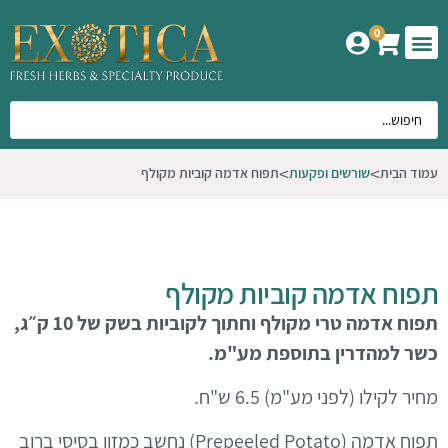
0
המוצרים שלנו
אודות אקזוטיקה
עמוד הבית
שורשים ופקעות
תפוח אדמה קוביות מקולף
תפוח אדמה קוביות מקולף
תפוח אדמה טרי מקולף וחתוך לקוביות בשק של 10 ק״ג,
כשר למהדרין בתוספת מע"מ.
מחיר לקילו (לפני מע"מ) 6.5 ש"ח.
תפוח אדמה
(Prepeeled Potato)
נחשב כמזון בסיסי ברוב