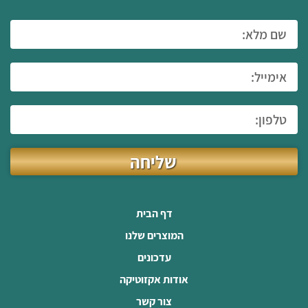
שליחה
דף הבית
המוצרים שלנו
עדכונים
אודות אקזוטיקה
צור קשר