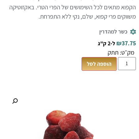
הקפוא מתאים לכל השימושים של הפרי הטרי.
באקזוטיקה
משווקים פרי קפוא, שלם, נקי ללא התפרחת.
כשר למהדרין
₪
37.75
ל-2 ק"ג
מק״ט: תתק
הוספה לסל