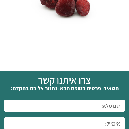
צרו איתנו קשר
השאירו פרטים בטופס הבא ונחזור אליכם בהקדם: