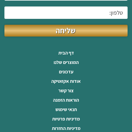
שליחה
דף הבית
המוצרים שלנו
עדכונים
אודות אקזוטיקה
צור קשר
הוראות הזמנה
תנאי שימוש
מדיניות פרטיות
מדיניות החזרות