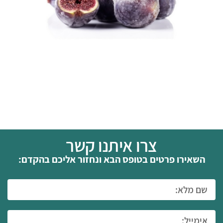
צרו איתנו קשר
השאירו פרטים בטופס הבא ונחזור אליכם בהקדם: