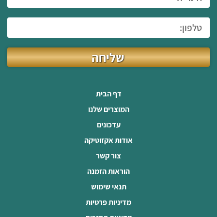
שליחה
דף הבית
המוצרים שלנו
עדכונים
אודות אקזוטיקה
צור קשר
הוראות הזמנה
תנאי שימוש
מדיניות פרטיות