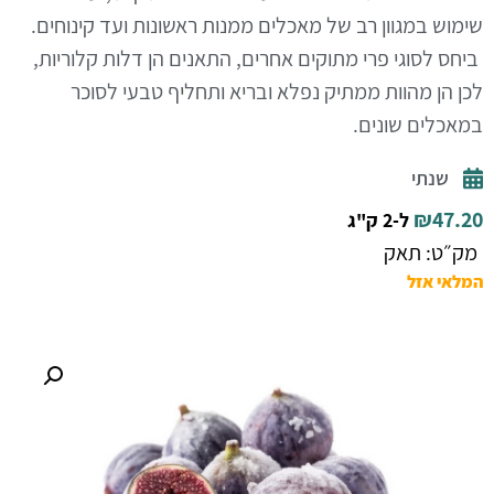
שימוש במגוון רב של מאכלים ממנות ראשונות ועד קינוחים.
ביחס לסוגי פרי מתוקים אחרים, התאנים הן דלות קלוריות,
לכן הן מהוות ממתיק נפלא ובריא ותחליף טבעי לסוכר
במאכלים שונים.
שנתי
₪
47.20
ל-2 ק"ג
מק״ט: תאק
המלאי אזל