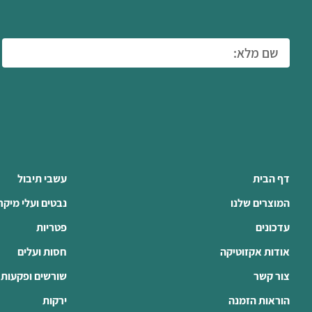
דף הבית
עשבי תיבול
המוצרים שלנו
נבטים ועלי מיקר
עדכונים
פטריות
אודות אקזוטיקה
חסות ועלים
צור קשר
שורשים ופקעות
הוראות הזמנה
ירקות