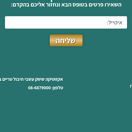
השאירו פרטים בטופס הבא ונחזור אליכם בהקדם:
שליחה
אקזוטיקה שיווק עשבי תיבול טריים 
ו
טלפון: 08-6879000