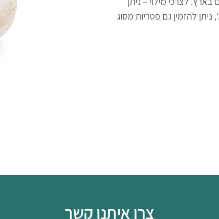
בארץ. לצרכי מילוי – ניתן
, ניתן להזמין גם פטריות מסוג
צרו איתנו קשר