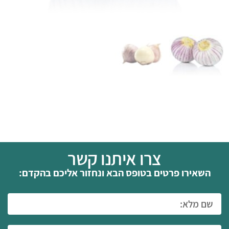
צרו איתנו קשר
השאירו פרטים בטופס הבא ונחזור אליכם בהקדם: