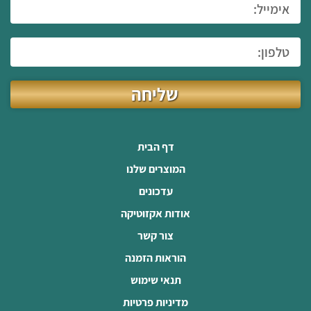
שליחה
דף הבית
המוצרים שלנו
עדכונים
אודות אקזוטיקה
צור קשר
הוראות הזמנה
תנאי שימוש
מדיניות פרטיות