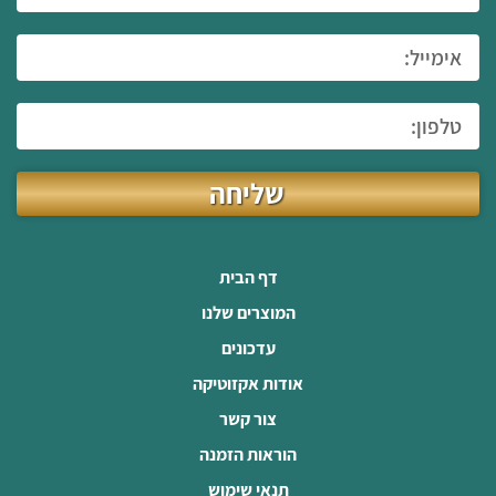
שליחה
דף הבית
המוצרים שלנו
עדכונים
אודות אקזוטיקה
צור קשר
הוראות הזמנה
תנאי שימוש