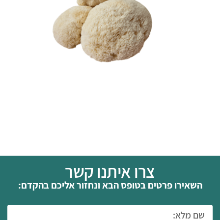
צרו איתנו קשר
השאירו פרטים בטופס הבא ונחזור אליכם בהקדם: