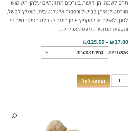
תרם לשמה. הן ידועות בערכים התזונתיים שלהן והשימוש
הוורסטילי איתן בבישול ורפואה אלטרנטיבית. מומלץ לבשל,
לטגן, לאפות או להקפיץ אותן היטב לקבלת הטעם הייחודי
והטעים המזכיר במעט מאכלי ים.
₪
125.00
–
₪
27.00
אפשרויות
הוספה לסל