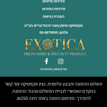
מדיניות פרטיות
מדיניות החזרות
הצהרת נגישות
אקזוטיקה שיווק עשבי תיבול טריים בע"מ
טלפון: 08-6879000
אוריון שיווק באינטרנט
תשלום ההזמנה יתבצע טלפונית. נציג אקזוטיקה יצור קשר
בהקדם האפשרי לגביית התשלום ועיבוד ההזמנה.
להזכירך: מינימום הזמנה באתר הינה ₪250.