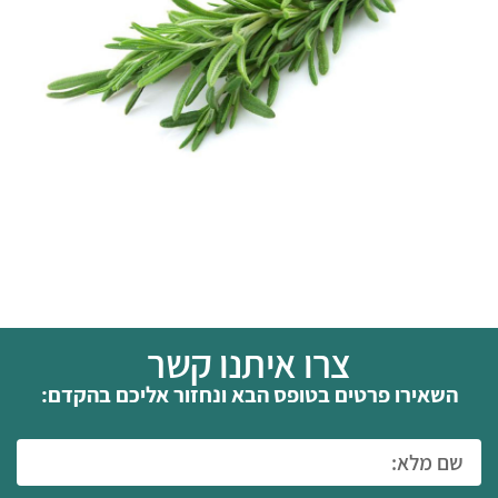
צרו איתנו קשר
השאירו פרטים בטופס הבא ונחזור אליכם בהקדם: