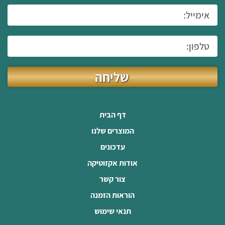
שליחה
דף הבית
המוצרים שלנו
עדכונים
אודות אקזוטיקה
צור קשר
הוראות הזמנה
תנאי שימוש