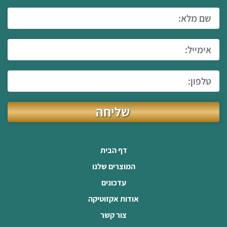
שליחה
דף הבית
המוצרים שלנו
עדכונים
אודות אקזוטיקה
צור קשר