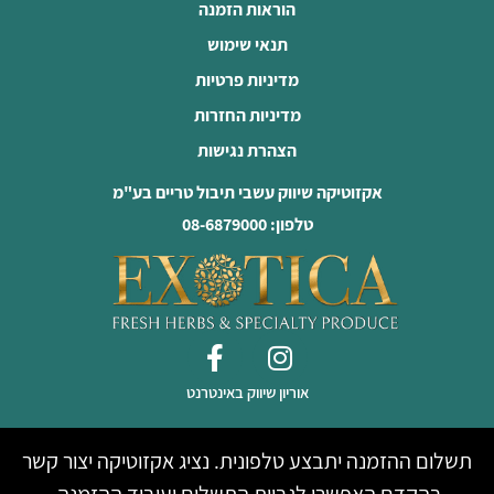
הוראות הזמנה
תנאי שימוש
מדיניות פרטיות
מדיניות החזרות
הצהרת נגישות
אקזוטיקה שיווק עשבי תיבול טריים בע"מ
טלפון: 08-6879000
אוריון שיווק באינטרנט
תשלום ההזמנה יתבצע טלפונית. נציג אקזוטיקה יצור קשר