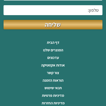
שליחה
דף הבית
המוצרים שלנו
עדכונים
אודות אקזוטיקה
צור קשר
הוראות הזמנה
תנאי שימוש
מדיניות פרטיות
מדיניות החזרות