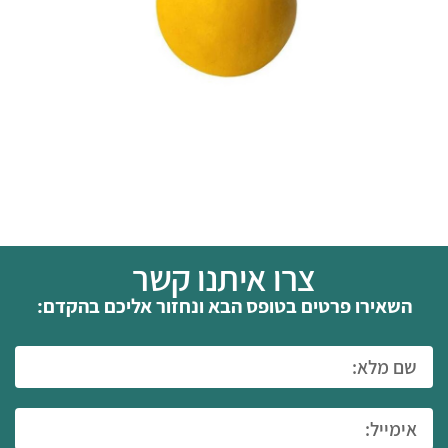
צרו איתנו קשר
השאירו פרטים בטופס הבא ונחזור אליכם בהקדם: