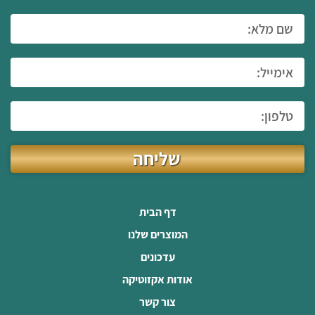
שליחה
דף הבית
המוצרים שלנו
עדכונים
אודות אקזוטיקה
צור קשר