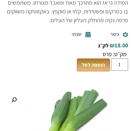
המידה כי אז הוא מתרכך מאוד ומאבד מצורתו. משתמשים
בו במרקים ופשטידות, קלוי או מוקפץ. באקזוטיקה משווקים
פרסה נקיה מהחלק העליון של העלים.
כשר
שנתי
₪
18.00
לק״ג
מק״ט: פרס
הוספה לסל