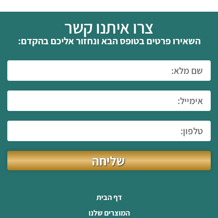
צרו איתנו קשר
השאירו פרטים בטופס הבא ונחזור אליכם בהקדם:
שליחה
דף הבית
המוצרים שלנו