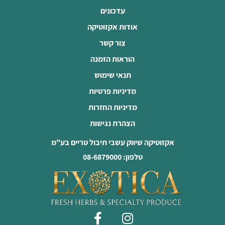
עדכונים
אודות אקזוטיקה
צור קשר
הוראות הזמנה
תנאי שימוש
מדיניות פרטיות
מדיניות החזרות
הצהרת נגישות
אקזוטיקה שיווק עשבי תיבול טריים בע"מ
טלפון: 08-6879000