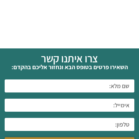
צרו איתנו קשר
השאירו פרטים בטופס הבא ונחזור אליכם בהקדם: