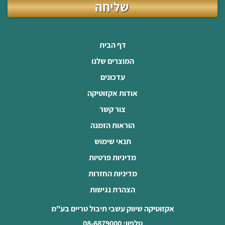
שליחה
דף הבית
המוצרים שלנו
עדכונים
אודות אקזוטיקה
צור קשר
הוראות הזמנה
תנאי שימוש
מדיניות פרטיות
מדיניות החזרות
הצהרת נגישות
אקזוטיקה שיווק עשבי תיבול טריים בע"מ
טלפון: 08-6879000