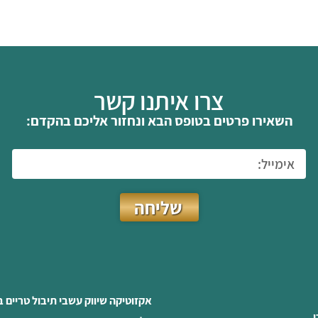
צרו איתנו קשר
השאירו פרטים בטופס הבא ונחזור אליכם בהקדם:
שליחה
אקזוטיקה שיווק עשבי תיבול טריים 
ו