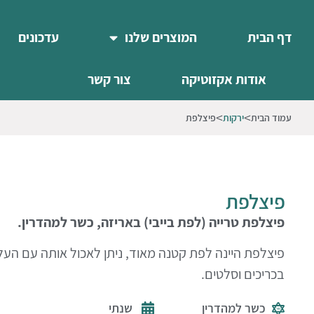
דף הבית
המוצרים שלנו
עדכונים
אודות אקזוטיקה
צור קשר
עמוד הבית
ירקות
פיצלפת
פיצלפת
פיצלפת טרייה (לפת בייבי) באריזה, כשר למהדרין.
פיצלפת היינה לפת קטנה מאוד, ניתן לאכול אותה עם העל
בכריכים וסלטים.
כשר למהדרין
שנתי