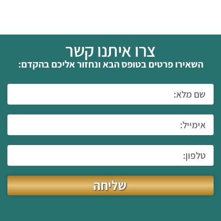
צרו איתנו קשר
השאירו פרטים בטופס הבא ונחזור אליכם בהקדם:
שליחה