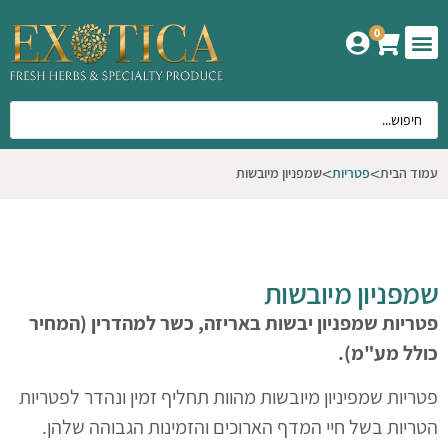
0
המוצרים שלנו
אודות אקזוטיקה
עמוד הבית
פטריות
שמפניון מיובשות
שמפניון מיובשות
פטריות שמפניון יבשות באריזה, כשר למהדרין (המחיר
כולל מע"מ).
פטריות שמפיניון מיובשות מהוות תחליף זמין ונהדר לפטריות
הטריות בשל חיי המדף הארוכים והזמינות הגבוהה שלהן.