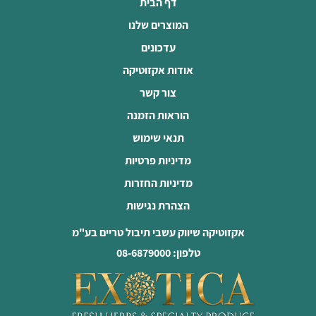
דף הבית
המוצרים שלנו
עדכונים
אודות אקזוטיקה
צור קשר
הוראות הזמנה
תנאי שימוש
מדיניות פרטיות
מדיניות החזרות
הצהרת נגישות
אקזוטיקה שיווק עשבי תיבול טריים בע"מ
טלפון: 08-6879000