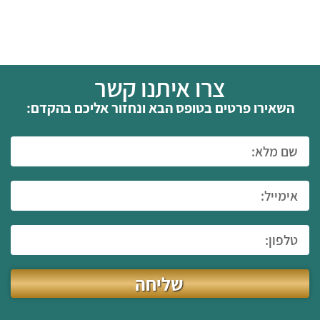
צרו איתנו קשר
השאירו פרטים בטופס הבא ונחזור אליכם בהקדם:
שליחה