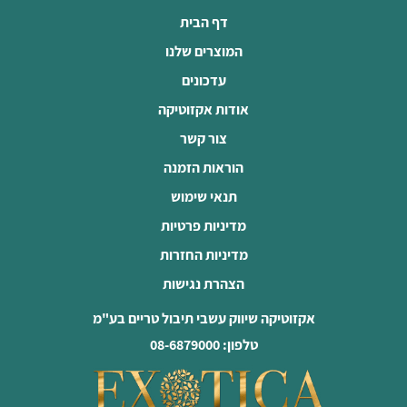
דף הבית
המוצרים שלנו
עדכונים
אודות אקזוטיקה
צור קשר
הוראות הזמנה
תנאי שימוש
מדיניות פרטיות
מדיניות החזרות
הצהרת נגישות
אקזוטיקה שיווק עשבי תיבול טריים בע"מ
טלפון: 08-6879000