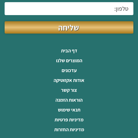
שליחה
דף הבית
המוצרים שלנו
עדכונים
אודות אקזוטיקה
צור קשר
הוראות הזמנה
תנאי שימוש
מדיניות פרטיות
מדיניות החזרות