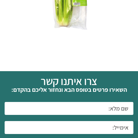
צרו איתנו קשר
השאירו פרטים בטופס הבא ונחזור אליכם בהקדם: