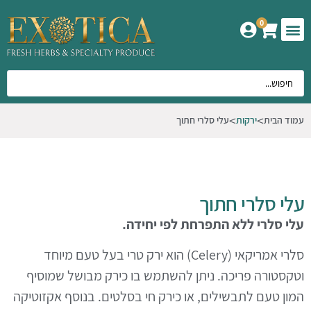
0
המוצרים שלנו
אודות אקזוטיקה
עמוד הבית
ירקות
עלי סלרי חתוך
עלי סלרי חתוך
עלי סלרי ללא התפרחת לפי יחידה.
סלרי אמריקאי (Celery) הוא ירק טרי בעל טעם מיוחד
וטקסטורה פריכה. ניתן להשתמש בו כירק מבושל שמוסיף
המון טעם לתבשילים, או כירק חי בסלטים. בנוסף אקזוטיקה