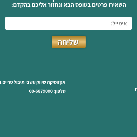
השאירו פרטים בטופס הבא ונחזור אליכם בהקדם:
שליחה
אקזוטיקה שיווק עשבי תיבול טריים 
ו
טלפון: 08-6879000