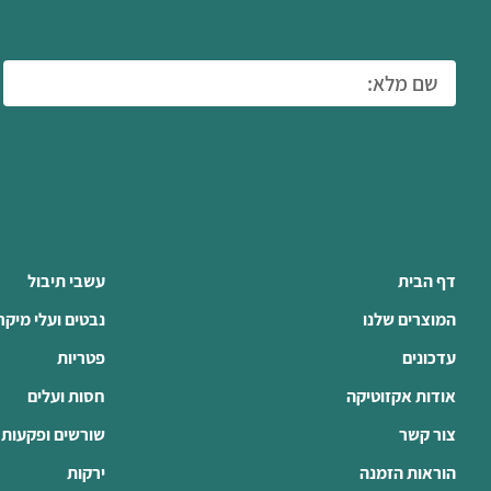
דף הבית
עשבי תיבול
המוצרים שלנו
נבטים ועלי מיקר
עדכונים
פטריות
אודות אקזוטיקה
חסות ועלים
צור קשר
שורשים ופקעות
הוראות הזמנה
ירקות