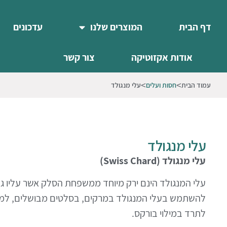
דף הבית
המוצרים שלנו
עדכונים
אודות אקזוטיקה
צור קשר
עמוד הבית
חסות ועלים
עלי מנגולד
עלי מנגולד
עלי מנגולד
(Swiss Chard)
עלי המנגולד הינם ירק מיוחד ממשפחת הסלק אשר עליו גד
להשתמש בעלי המנגולד במרקים, בסלטים מבושלים, למיל
לתרד במילוי בורקס
.