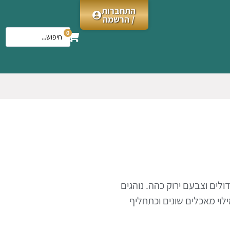
התחברות
/ הרשמה
0
ולים וצבעם ירוק כהה
.
נוהגים
וי מאכלים שונים וכתחליף