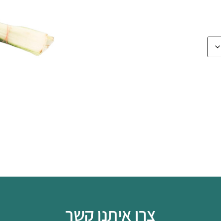
צרו איתנו קשר