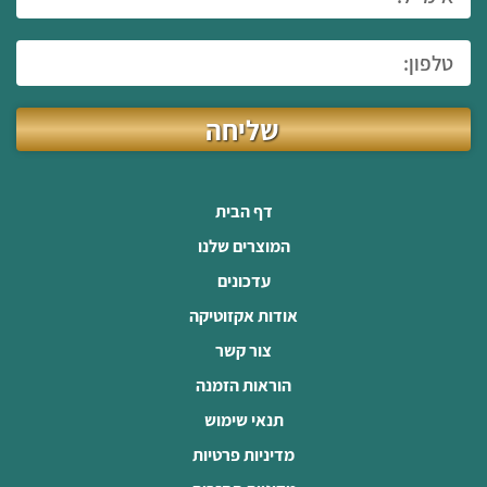
שליחה
דף הבית
המוצרים שלנו
עדכונים
אודות אקזוטיקה
צור קשר
הוראות הזמנה
תנאי שימוש
מדיניות פרטיות