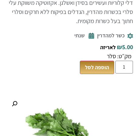
דלי קלוריות ועשירים בסידן ואשלגן. אקזוטיקה משווקת עלי
סלרי בכשרות מהדרין, הגדלים בפיקוח ללא חרקים וסלרי
חתוך בעל כשרות מקומית.
כשר למהדרין
שנתי
₪
5.00
לאריזה
מק״ט: סלר
הוספה לסל