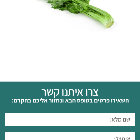
צרו איתנו קשר
השאירו פרטים בטופס הבא ונחזור אליכם בהקדם: