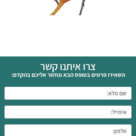
צרו איתנו קשר
השאירו פרטים בטופס הבא ונחזור אליכם בהקדם: