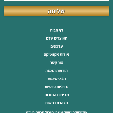
שליחה
דף הבית
המוצרים שלנו
עדכונים
אודות אקזוטיקה
צור קשר
הוראות הזמנה
תנאי שימוש
מדיניות פרטיות
מדיניות החזרות
הצהרת נגישות
אקזוטיקה שיווק עשבי תיבול טריים בע"מ