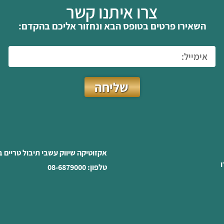
צרו איתנו קשר
השאירו פרטים בטופס הבא ונחזור אליכם בהקדם:
שליחה
אקזוטיקה שיווק עשבי תיבול טריים 
ו
טלפון: 08-6879000