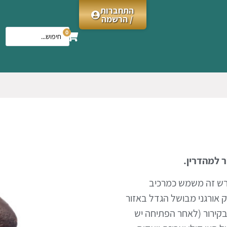
התחברות
/ הרשמה
0
ורש זה משמש כמרכיב
 אורגני מבושל הגדל באזור
בקירור (לאחר הפתיחה יש