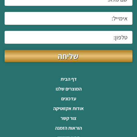
שליחה
דף הבית
המוצרים שלנו
עדכונים
אודות אקזוטיקה
צור קשר
הוראות הזמנה