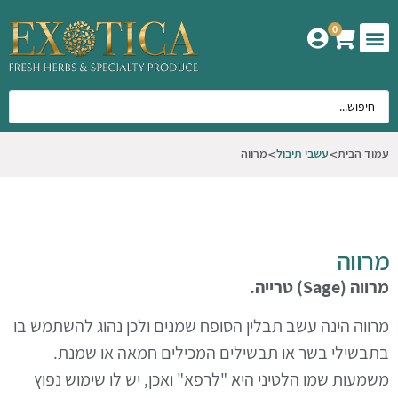
0
המוצרים שלנו
אודות אקזוטיקה
עמוד הבית
עשבי תיבול
מרווה
מרווה
מרווה (Sage)
טרייה.
מרווה הינה עשב תבלין הסופח שמנים ולכן נהוג להשתמש בו
בתבשילי בשר או תבשילים המכילים חמאה או שמנת.
משמעות שמו הלטיני היא "לרפא" ואכן, יש לו שימוש נפוץ