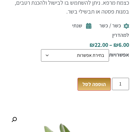
כצמח מרפא. ניתן להשתמש בו לבישול ולהכנת רטבים,
במנות פסטה או תבשילי בשר.
כשר / כשר
שנתי
למהדרין
₪
22.00
–
₪
6.00
אפשרויות
הוספה לסל