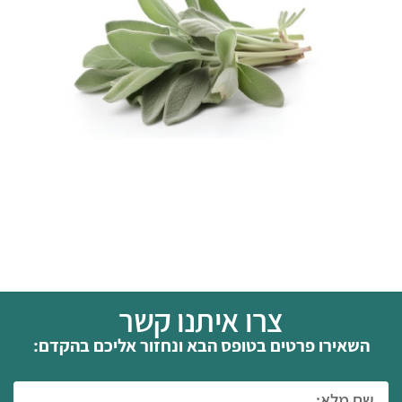
צרו איתנו קשר
השאירו פרטים בטופס הבא ונחזור אליכם בהקדם: