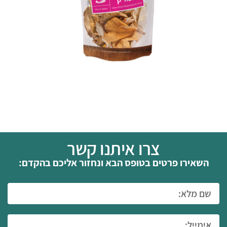
צרו איתנו קשר
השאירו פרטים בטופס הבא ונחזור אליכם בהקדם: