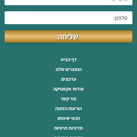
שליחה
דף הבית
המוצרים שלנו
עדכונים
אודות אקזוטיקה
צור קשר
הוראות הזמנה
תנאי שימוש
מדיניות פרטיות