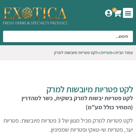
0
המוצרים שלנו
אודות אקזוטיקה
עמוד הבית
פטריות
לקט פטריות מיובשות למרק
לקט פטריות מיובשות למרק
לקט פטריות יבשות למרק בשקית, כשר למהדרין
(המחיר כולל מע"מ)
לקט פטריות למרק מכיל מגוון של 3 פטריות מיובשות: פטריות
יער, פטריות שי-טאקי ופטריות שמפיניון.