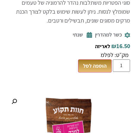
סוגי הפטריות משתלבות נהדר להרמוניה של טעמים
שמומלץ לנסות. ניתן לעשות שימוש בלקט לצורך הכנת
מרקים מסוגים שונים, תבשילים ורטבים.
כשר למהדרין
שנתי
₪
16.50
לאריזה
מק״ט: לפלמ
הוספה לסל