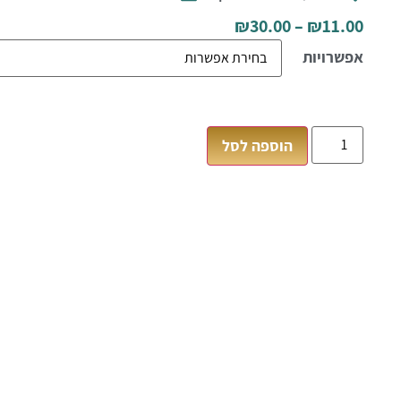
₪
30.00
–
₪
11.00
אפשרויות
הוספה לסל