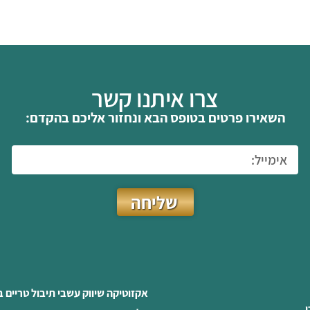
צרו איתנו קשר
השאירו פרטים בטופס הבא ונחזור אליכם בהקדם:
שליחה
אקזוטיקה שיווק עשבי תיבול טריים 
ו