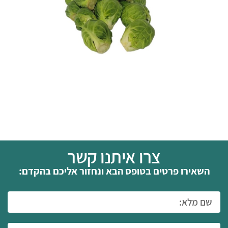
צרו איתנו קשר
השאירו פרטים בטופס הבא ונחזור אליכם בהקדם: