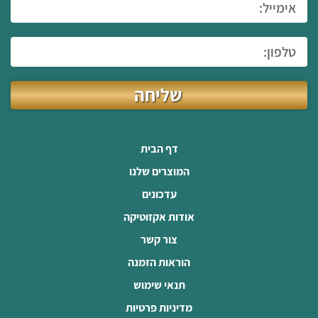
שליחה
דף הבית
המוצרים שלנו
עדכונים
אודות אקזוטיקה
צור קשר
הוראות הזמנה
תנאי שימוש
מדיניות פרטיות