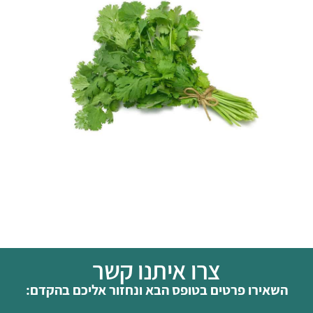
צרו איתנו קשר
השאירו פרטים בטופס הבא ונחזור אליכם בהקדם: