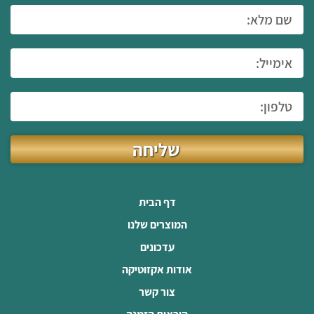
שליחה
דף הבית
המוצרים שלנו
עדכונים
אודות אקזוטיקה
צור קשר