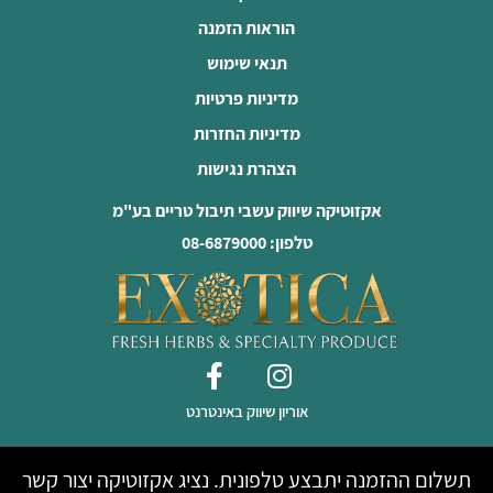
הוראות הזמנה
תנאי שימוש
מדיניות פרטיות
מדיניות החזרות
הצהרת נגישות
אקזוטיקה שיווק עשבי תיבול טריים בע"מ
טלפון: 08-6879000
אוריון שיווק באינטרנט
תשלום ההזמנה יתבצע טלפונית. נציג אקזוטיקה יצור קשר