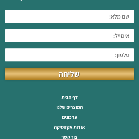
שליחה
דף הבית
המוצרים שלנו
עדכונים
אודות אקזוטיקה
צור קשר