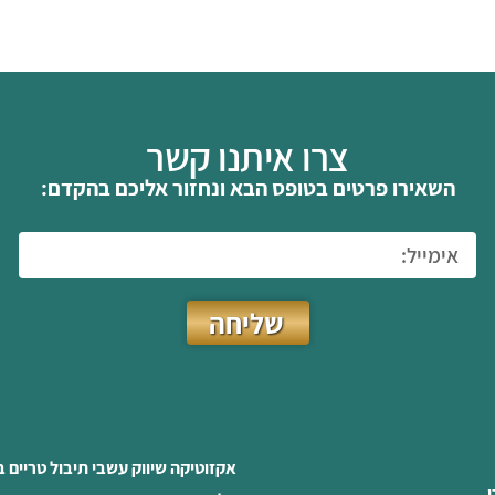
צרו איתנו קשר
השאירו פרטים בטופס הבא ונחזור אליכם בהקדם:
שליחה
אקזוטיקה שיווק עשבי תיבול טריים 
ו