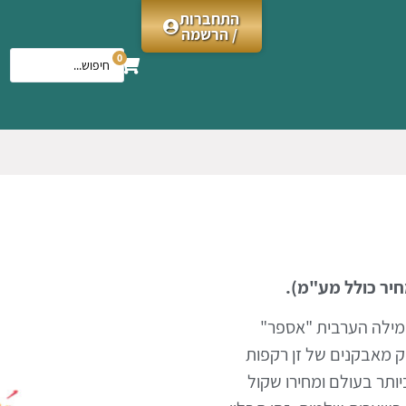
התחברות
/ הרשמה
0
המילה הערבית "אספר"
ק מאבקנים של זן רקפות
ותר בעולם ומחירו שקול