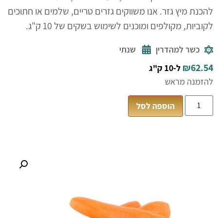
להכנת מיץ גזר. אנו משווקים גזרים טריים, שלמים או חתוכים
לקוביות, מקולפים ומוכנים לשימוש בשקים של 10 ק"ג.
כשר למהדרין
שנתי
₪
62.54
ל-10 ק"ג
להזמנה מראש
הוספה לסל