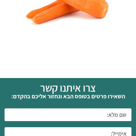
צרו איתנו קשר
השאירו פרטים בטופס הבא ונחזור אליכם בהקדם: