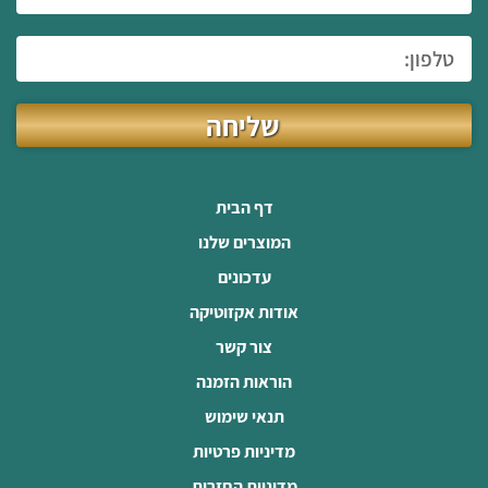
שליחה
דף הבית
המוצרים שלנו
עדכונים
אודות אקזוטיקה
צור קשר
הוראות הזמנה
תנאי שימוש
מדיניות פרטיות
מדיניות החזרות