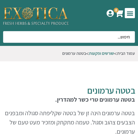
0
המוצרים שלנו
אודות אקזוטיקה
עמוד הבית
שורשים ופקעות
בטטה ערמונים
בטטה ערמונים
בטטה ערמונים טרי כשר למהדרין.
בטטה ערמונים הינה זן של בטטה שקליפתה סגולה ומבפנים
הצבעים צהוב וסגול. טעמה מתקתק ומזכיר מעט טעם של
ערמונים.