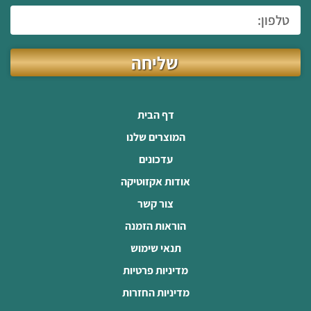
שליחה
דף הבית
המוצרים שלנו
עדכונים
אודות אקזוטיקה
צור קשר
הוראות הזמנה
תנאי שימוש
מדיניות פרטיות
מדיניות החזרות