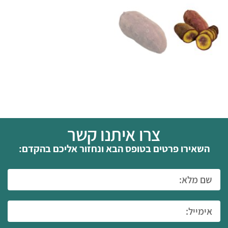
צרו איתנו קשר
השאירו פרטים בטופס הבא ונחזור אליכם בהקדם: