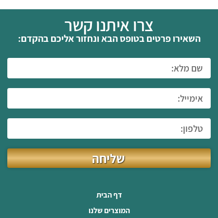
צרו איתנו קשר
השאירו פרטים בטופס הבא ונחזור אליכם בהקדם:
שליחה
דף הבית
המוצרים שלנו