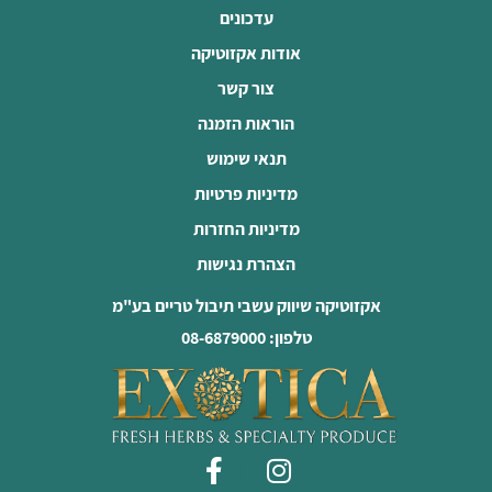
עדכונים
אודות אקזוטיקה
צור קשר
הוראות הזמנה
תנאי שימוש
מדיניות פרטיות
מדיניות החזרות
הצהרת נגישות
אקזוטיקה שיווק עשבי תיבול טריים בע"מ
טלפון: 08-6879000