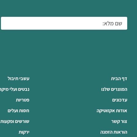
דף הבית
עשבי תיבול
המוצרים שלנו
נבטים ועלי מיקר
עדכונים
פטריות
אודות אקזוטיקה
חסות ועלים
צור קשר
שורשים ופקעות
הוראות הזמנה
ירקות