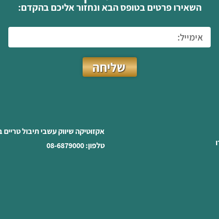
השאירו פרטים בטופס הבא ונחזור אליכם בהקדם:
שליחה
אקזוטיקה שיווק עשבי תיבול טריים 
ו
טלפון: 08-6879000