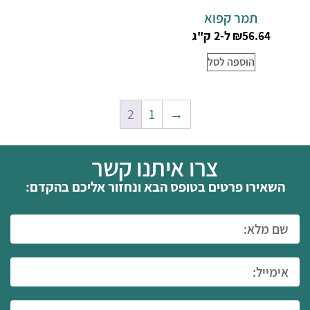
תמר קפוא
ל-2 ק"ג
₪
56.64
הוספה לסל
2
1
→
צרו איתנו קשר
השאירו פרטים בטופס הבא ונחזור אליכם בהקדם: