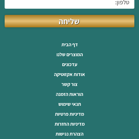
שליחה
דף הבית
המוצרים שלנו
עדכונים
אודות אקזוטיקה
צור קשר
הוראות הזמנה
תנאי שימוש
מדיניות פרטיות
מדיניות החזרות
הצהרת נגישות