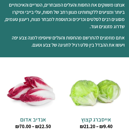
אנחנו משווקים את החסות והעלים המובחרים, הטריים והאיכותיים
ביותר ומציעים ללקוחותינו מגוון רחב של חסות, עלי בייבי ומיקרו
מסוגים רבים לסלטים וכריכים וכתוספת למבחר מנות, ריענון טעמים,
שדרוג מזנונים ועוד.
אתם מוזמנים להתרשם מהחסות והעלים שיוסיפו למנה צבע יפה
ויעשו את ההבדל בין סלט רגיל לחגיגה של צבע וטעם.
אייסברג קצוץ
אנדיב אדום
₪
70.00
–
₪
22.50
₪
21.20
–
₪
9.40