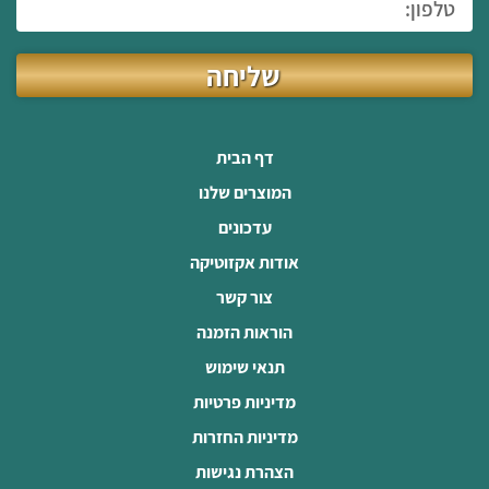
שליחה
דף הבית
המוצרים שלנו
עדכונים
אודות אקזוטיקה
צור קשר
הוראות הזמנה
תנאי שימוש
מדיניות פרטיות
מדיניות החזרות
הצהרת נגישות