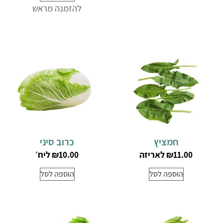
להזמנה מראש
חמציץ
כרוב סיני
לאריזה
ליח׳
₪
10.00
₪
11.00
הוספה לסל
הוספה לסל