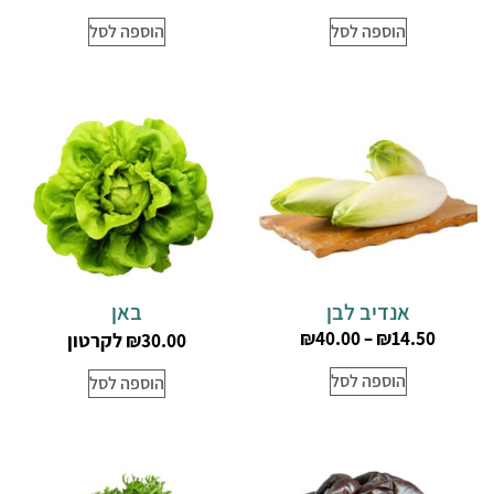
הוספה לסל
הוספה לסל
אנדיב לבן
באן
₪
40.00
–
₪
14.50
לקרטון
₪
30.00
הוספה לסל
הוספה לסל