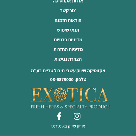
אודות אקזוטיקה
צור קשר
הוראות הזמנה
תנאי שימוש
מדיניות פרטיות
מדיניות החזרות
הצהרת נגישות
אקזוטיקה שיווק עשבי תיבול טריים בע"מ
טלפון: 08-6879000
אוריון שיווק באינטרנט