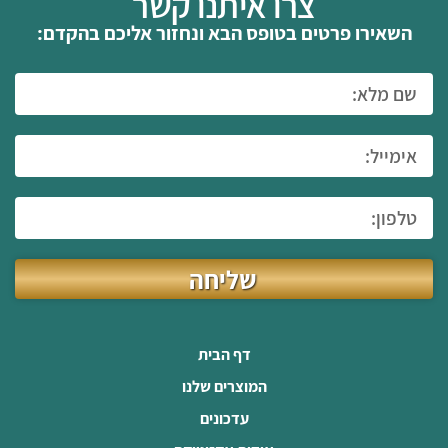
צרו איתנו קשר
השאירו פרטים בטופס הבא ונחזור אליכם בהקדם:
שליחה
דף הבית
המוצרים שלנו
עדכונים