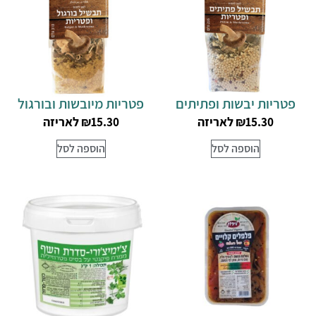
פטריות יבשות ופתיתים
פטריות מיובשות ובורגול
לאריזה
לאריזה
₪
15.30
₪
15.30
הוספה לסל
הוספה לסל