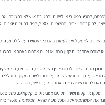
, לפרסם, להציג בפומבי או לשנות, בתמורה או שלא בתמורה, א
או לגורם אחר זכויות קניין רוחני או זכויות אחרות באתר או ב
ניותו וכן מבנה האתר לרבות אופן השימוש בו, היישומים, הממשקי
מראש על כך. המפעיל שומר על זכותו לשנות תקנון זה וכללי ה
התאם לנוסח שהיה קיים באתר במועד ביצוע הרכישה.
, יופסקו או יקטעו ושיהיו חסינים מפני נזקים, קלקולים, כשלים 
נה את המשתמש אליו, ומכל סיבה שהיא. המשתמש מאשר כי הוא