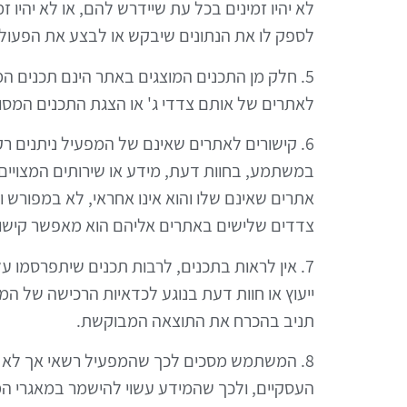
לא יהיו זמינים בכל עת שיידרש להם, או לא יהיו 
לספק לו את הנתונים שיבקש או לבצע את הפעולות
5. חלק מן התכנים המוצגים באתר הינם תכנים המ
לאתרים של אותם צדדי ג' או הצגת התכנים המסופ
6. קישורים לאתרים שאינם של המפעיל ניתנים ר
במשתמע, בחוות דעת, מידע או שירותים המצויים 
אתרים שאינם שלו והוא אינו אחראי, לא במפורש 
צדדים שלישים באתרים אליהם הוא מאפשר קישור
7. אין לראות בתכנים, לרבות תכנים שיתפרסמו על
ייעוץ או חוות דעת בנוגע לכדאיות הרכישה של המו
תניב בהכרח את התוצאה המבוקשת.
8. המשתמש מסכים לכך שהמפעיל רשאי אך לא חי
העסקיים, ולכך שהמידע עשוי להישמר במאגרי ה