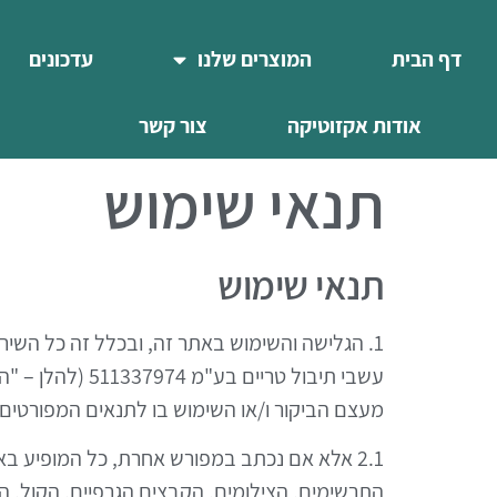
דף הבית
המוצרים שלנו
עדכונים
אודות אקזוטיקה
צור קשר
תנאי שימוש
תנאי שימוש
1. הגלישה והשימוש באתר זה, ובכלל זה כל השירו
עשבי תיבול טר
מעצם הביקור ו/או השימוש בו לתנאים המפורטים 
2.1 אלא אם נכתב במפורש אחרת, כל המופיע בא
התרשימים, הצילומים, הקבצים הגרפיים, הקול, התמו