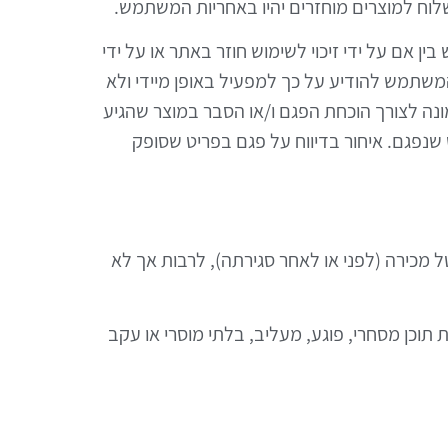
משלוח למוצרים מוחזרים יהיו באחריות המשתמש.
ין אם על ידי זיכוי לשימוש חוזר באתר או על ידי
שתמש להודיע על כך למפעיל באופן מיידי ולא
נה לצורך הוכחת הפגם ו/או הסבר במוצר שהגיע
שנפגם. איחור בדיווח על פגם בפריט שסופק
ל מכירה (לפני או לאחר סגירתה), לרבות אך לא
 תוכן מסחרי, פוגע, מעליב, בלתי מוסרי או עקב