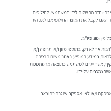
עיף זה יוחזר התשלום לידי המשתמש. לחילופים
 האם לקבל את המוצר החילופי אם לאו. היה
ות אך לא רק, בתוספי מזון ו/או תרופה ן/אן
אין לראות במידע המופיע באתר משום הבטחה
ו עקיף, אשר ייגרם למשתמש כתוצאה מהסתמכות
שר נמכרים על-ידו.
ב באספקה ו/או לאי-אספקה שנגרם כתוצאה