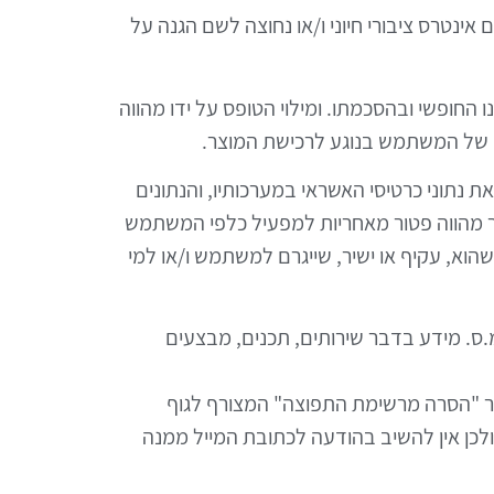
ינטרס ציבורי חיוני ו/או נחוצה לשם הגנה על
החופשי ובהסכמתו. ומילוי הטופס על ידו מהווה
ו של המשתמש בנוגע לרכישת המוצר.
 נתוני כרטיסי האשראי במערכותיו, והנתונים
ר מהווה פטור מאחריות למפעיל כלפי המשתמש
הוא, עקיף או ישיר, שייגרם למשתמש ו/או למי
מ.ס. מידע בדבר שירותים, תכנים, מבצעים
ר "הסרה מרשימת התפוצה" המצורף לגוף
ולכן אין להשיב בהודעה לכתובת המייל ממנה