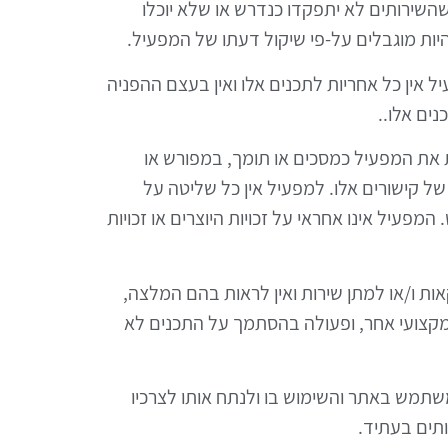
 שהשירותים לא יתפקדו כנדרש או שלא יוכלו
יות מוגבלים על-פי שיקול דעתו של המפעיל.
ל אין כל אחריות לתכנים אלו ואין בעצם ההפניה
ים אלו..
ת את המפעיל כמסכים או תומך, במפורש או
ל קישורים אלו. למפעיל אין כל שליטה על
עיל אינו אחראי על זכויות היוצרים או זכויות
אות ו/או למתן שירות ואין לראות בהם המלצה,
רם מקצועי אחר, ופעולה בהסתמך על התכנים לא
שתמש באתר והשימוש בו ולנתח אותו לצרכיו
תים בעתיד.