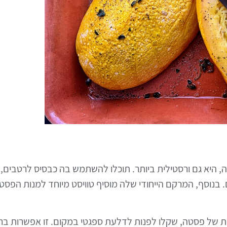
 היא גם ורסטילית ביותר. תוכלו להשתמש בה כבסיס לרטבים, 
 בנוסף, המרקם הייחודי שלה מוסיף טוויסט מיוחד למנות הפס
 של פסטה, שקלו לפנות לדלעת ספגטי במקום. זו אפשרות ב