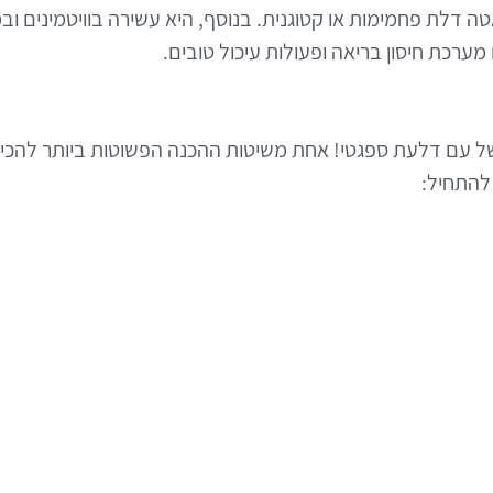
מערכת חיסון בריאה ופעולות עיכול טובים.
בשל עם דלעת ספגטי! אחת משיטות ההכנה הפשוטות ביותר להכין
 להתחיל: