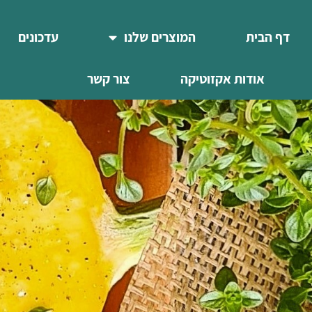
דף הבית
המוצרים שלנו
עדכונים
אודות אקזוטיקה
צור קשר