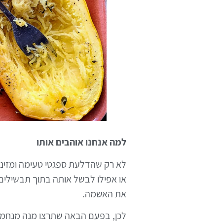
למה אנחנו אוהבים אותו
לא רק שהדלעת ספגטי טעימה ומזינה,
או אפילו לבשל אותה בתוך תבשילים.
את האשמה.
לכן, בפעם הבאה שתרצו מנה מנחמת