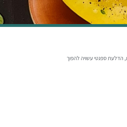
, הדלעת ספגטי עשויה להפוך