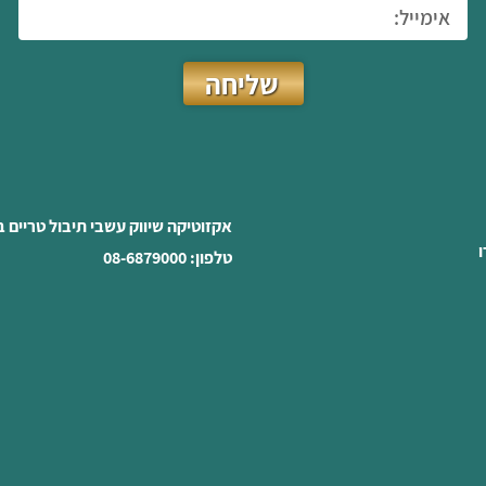
שליחה
אקזוטיקה שיווק עשבי תיבול טריים 
ו
טלפון: 08-6879000