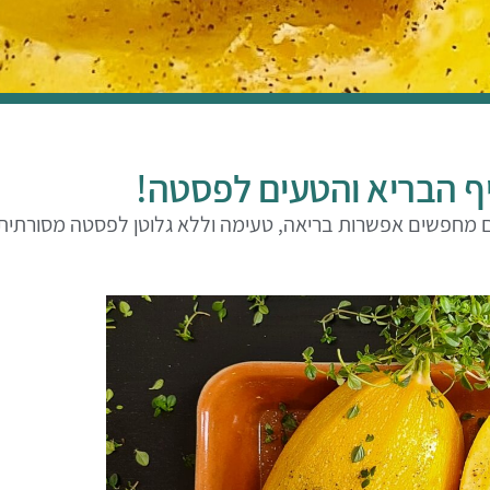
ף הבריא והטעים לפסטה!
 מחפשים אפשרות בריאה, טעימה וללא גלוטן לפסטה מסורתית