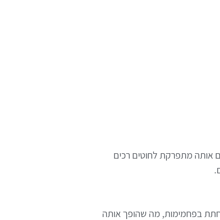
ם אותה מתפרקת לחוטים רכים
.
פחתת בפחמימות, מה שהופך אותה