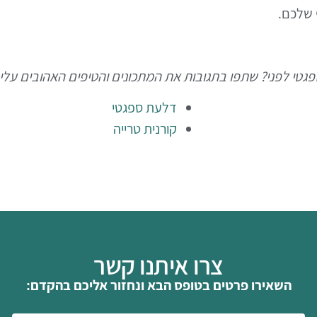
 שלכם.
טי לפני? שתפו בתגובות את המתכונים והטיפים האהובים עלי
דלעת ספגטי
קורנית טרייה
צרו איתנו קשר
השאירו פרטים בטופס הבא ונחזור אליכם בהקדם: