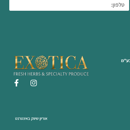
בע"מ
אוריון שיווק באינטרנט