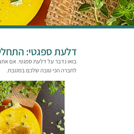
דלעת ספגטי: התחלי
בואו נדבר על דלעת ספגטי. אם אתם
לחברה הכי טובה שלכם במטבח.