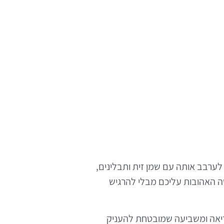
לערבב אותה עם שמן זית ותבלינים,
טה האהובות עליכם מבלי להרגיש
ריאה ומשביעה שמובטחת להעניק