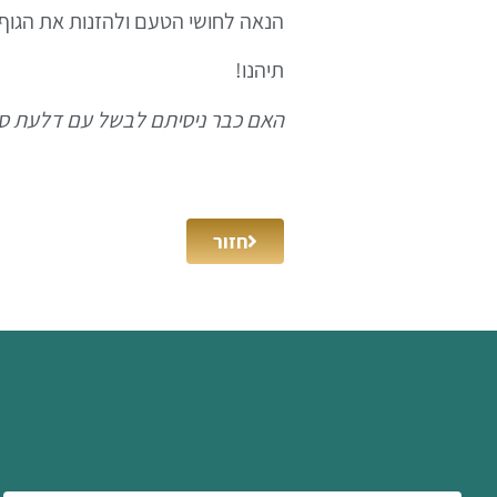
הנאה לחושי הטעם ולהזנות את הגוף
תיהנו!
האם כבר ניסיתם לבשל עם דלעת ספג
חזור