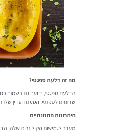
מה זה דלעת ספגטי?
הדלעת ספגטי, ידועה גם בשמות כמו
שדומים לספגטי. הטעם העדין שלו הו
היתרונות התזונתיים
מעבר לגמישות הקולינרית שלה, הדל